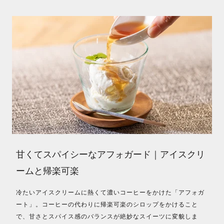
甘くてスパイシーなアフォガード｜アイスクリ
ームと帰楽可楽
冷たいアイスクリームに熱くて濃いコーヒーをかけた「アフォガ
ート」。コーヒーの代わりに帰楽可楽のシロップをかけること
で、甘さとスパイス感のバランスが絶妙なスイーツに変貌しま