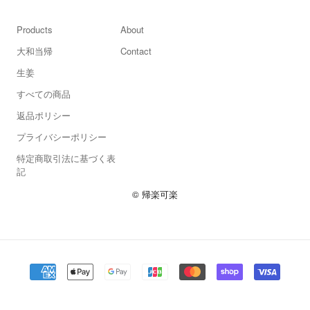
Products
About
大和当帰
Contact
生姜
すべての商品
返品ポリシー
プライバシーポリシー
特定商取引法に基づく表
記
© 帰楽可楽