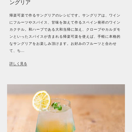
ングリア
帰楽可楽で作るサングリアのレシピです。サングリアは、ワイン
にフルーツやスパイス、甘味を加えて作るスペイン発祥のワイン
カクテル。和ハーブである大和当帰に加え、クローブやカルダモ
ンといったスパイスが含まれる帰楽可楽を使えば、手軽に本格的
なサングリアをお楽しみ頂けます。お好みのフルーツと合わせ
て、ち...
詳しく見る