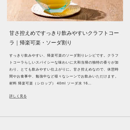
甘さ控えめですっきり飲みやすいクラフトコー
ラ｜帰楽可楽・ソーダ割り
すっきり飲みやすい、帰楽可楽のソーダ割りレシピです。クラフ
トコーラらしいスパイシーな味わいに大和当帰の独特の香りが加
わり、とても飲みやすい仕上がりに。甘さ控えめなので、休憩時
間やお食事中、勉強中など様々なシーンでお飲みいただけます。
材料 帰楽可楽（シロップ） 40ml ソーダ水 16...
詳しく見る