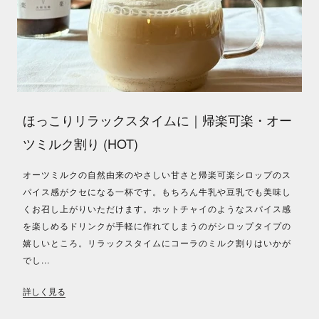
ほっこりリラックスタイムに｜帰楽可楽・オー
ツミルク割り (HOT)
オーツミルクの自然由来のやさしい甘さと帰楽可楽シロップのス
パイス感がクセになる一杯です。もちろん牛乳や豆乳でも美味し
くお召し上がりいただけます。ホットチャイのようなスパイス感
を楽しめるドリンクが手軽に作れてしまうのがシロップタイプの
嬉しいところ。リラックスタイムにコーラのミルク割りはいかが
でし...
詳しく見る