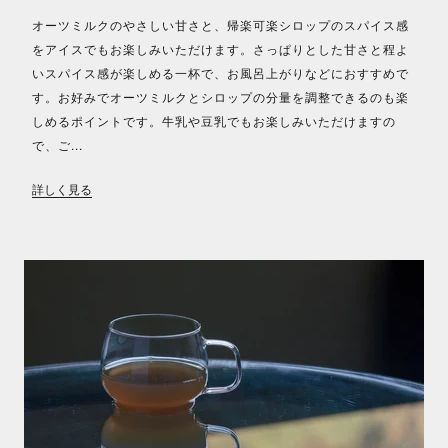
オーツミルクのやさしい甘さと、帰楽可楽シロップのスパイス感
をアイスでもお楽しみいただけます。さっぱりとした甘さと程よ
いスパイス感が楽しめる一杯で、お風呂上がりなどにおすすめで
す。お好みでオーツミルクとシロップの分量を調整できるのも楽
しめるポイントです。牛乳や豆乳でもお楽しみいただけますの
で、ご...
詳しく見る