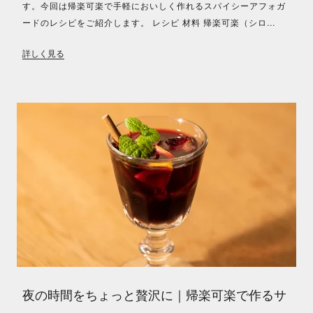
す。今回は帰楽可楽で手軽においしく作れるスパイシーアフォガ
ードのレシピをご紹介します。 レシピ 材料 帰楽可楽（シロ...
詳しく見る
夜の時間をちょっと贅沢に｜帰楽可楽で作るサ