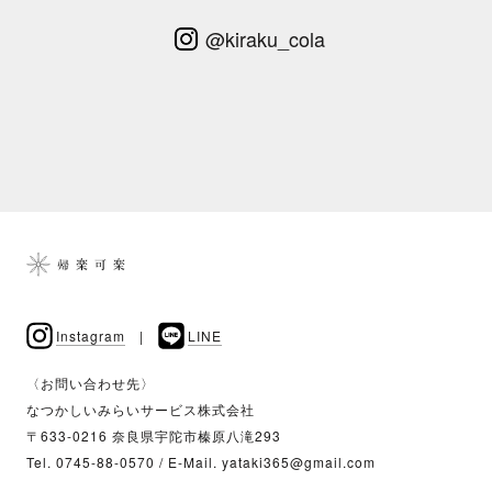
@kiraku_cola
Instagram
|
LINE
〈お問い合わせ先〉
なつかしいみらいサービス株式会社
〒633-0216 奈良県宇陀市榛原八滝293
Tel. 0745-88-0570 / E-Mail. yataki365@gmail.com